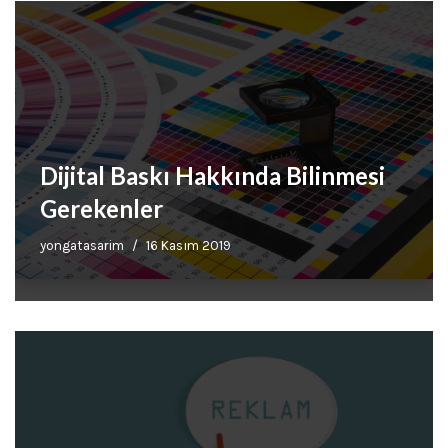
Dijital Baskı Hakkında Bilinmesi
Gerekenler
yongatasarim
16 Kasım 2019