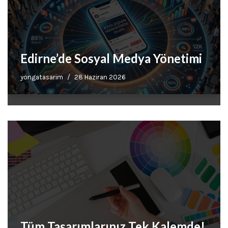
Edirne’de Sosyal Medya Yönetimi
yongatasarim
28 Haziran 2026
Tüm Tasarımlarınız Tek Kalemde!