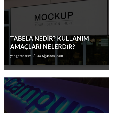
TABELA NEDİR? KULLANIM
AMAÇLARI NELERDİR?
yongatasarim
30 Ağustos 2019