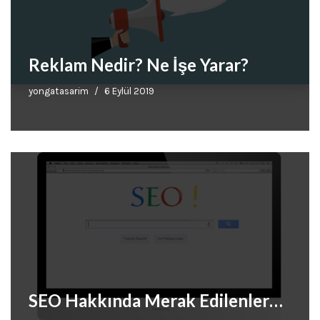
Reklam Nedir? Ne İşe Yarar?
yongatasarim
6 Eylül 2019
SEO Hakkında Merak Edilenler…