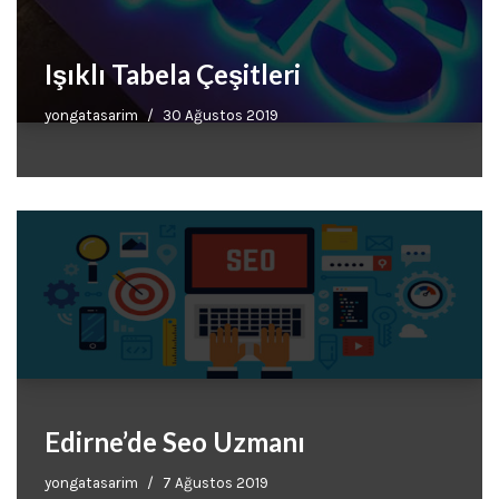
Işıklı Tabela Çeşitleri
yongatasarim
30 Ağustos 2019
Edirne’de Seo Uzmanı
yongatasarim
7 Ağustos 2019