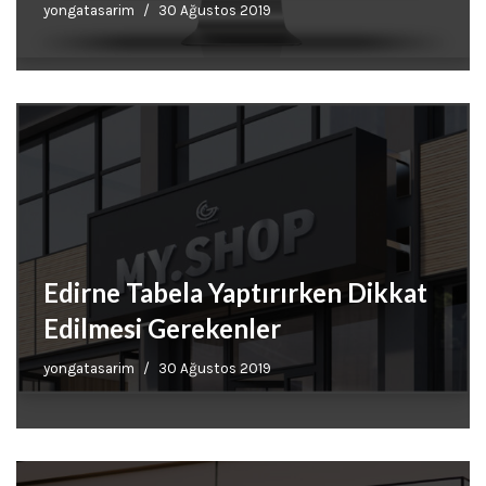
yongatasarim
30 Ağustos 2019
Edirne Tabela Yaptırırken Dikkat
Edilmesi Gerekenler
yongatasarim
30 Ağustos 2019