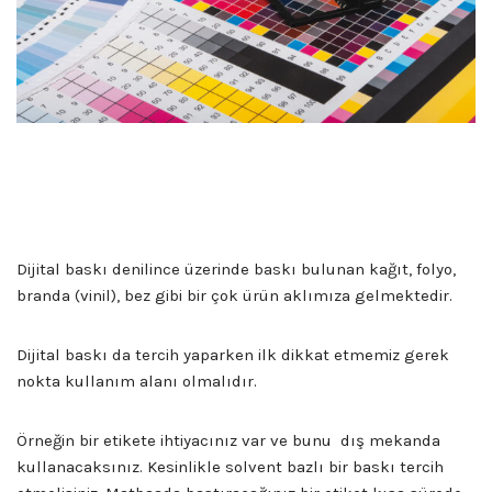
Dijital Baskı Edirne
Dijital baskı denilince üzerinde baskı bulunan kağıt, folyo,
branda (vinil), bez gibi bir çok ürün aklımıza gelmektedir.
Dijital baskı da tercih yaparken ilk dikkat etmemiz gerek
nokta kullanım alanı olmalıdır.
Örneğin bir etikete ihtiyacınız var ve bunu dış mekanda
kullanacaksınız. Kesinlikle solvent bazlı bir baskı tercih