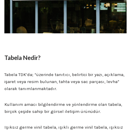
Tabela Nedir?
Tabela TDK’da; “üzerinde tanıtıcı, belirtici bir yazı, açıklama,
işaret veya resim bulunan, tahta veya sac parçası, levha”
olarak tanımlanmaktadır.
Kullanım amacı bilgilendirme ve yönlendirme olan tabela,
birçok çeşide sahip bir görsel iletişim ürünüdür.
Işıksız germe vinil tabela, ışıklı germe vinil tabela, ışıksız