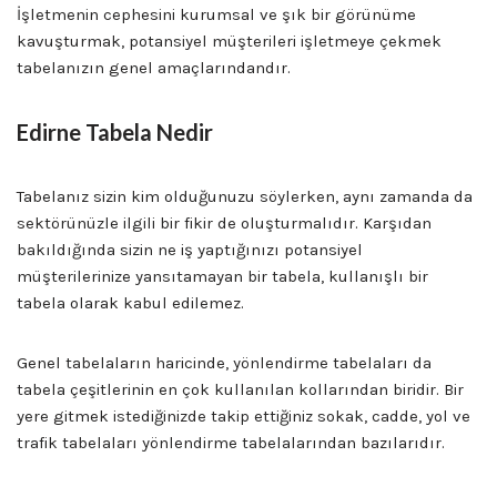
İşletmenin cephesini kurumsal ve şık bir görünüme
kavuşturmak, potansiyel müşterileri işletmeye çekmek
tabelanızın genel amaçlarındandır.
Edirne Tabela Nedir
Tabelanız sizin kim olduğunuzu söylerken, aynı zamanda da
sektörünüzle ilgili bir fikir de oluşturmalıdır. Karşıdan
bakıldığında sizin ne iş yaptığınızı potansiyel
müşterilerinize yansıtamayan bir tabela, kullanışlı bir
tabela olarak kabul edilemez.
Genel tabelaların haricinde, yönlendirme tabelaları da
tabela çeşitlerinin en çok kullanılan kollarından biridir. Bir
yere gitmek istediğinizde takip ettiğiniz sokak, cadde, yol ve
trafik tabelaları yönlendirme tabelalarından bazılarıdır.