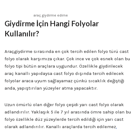
araç giydirme edirne
Giydirme İçin Hangi Folyolar
Kullanılır?
Araçgiydirme sırasında en çok tercih edilen folyo türü cast
folyo olarak karşımıza çıkar. Çok ince ve çok esnek olan bu
folyo tipi bütün araçlara uygundur. Özellikle giydirilecek
araç kanallı yapıdaysa cast folyo dışında tercih edilecek
folyolar araca uyum sağlayamaz çünkü sıcaklık değiştiği
anda, yapıştırılan yüzeyler atma yapacaktır.
Uzun ömürlü olan diğer folyo çeşidi yarı cast folyo olarak
adlandırılır. Yaklaşık 5 ile 7 yıl arasında ömre sahip olan bu
folyo özellikle düz yüzeylerde tercih edildiği için yarı cast
olarak adlandırılır. Kanallı araçlarda tercih edilemez
.