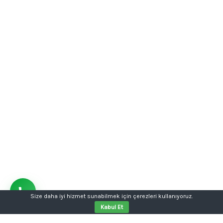
Size daha iyi hizmet sunabilmek için çerezleri kullanıyoruz.
Kabul Et