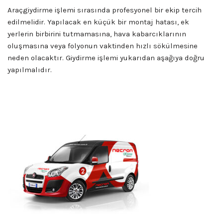
Araçgiydirme işlemi sırasında profesyonel bir ekip tercih
edilmelidir. Yapılacak en küçük bir montaj hatası, ek
yerlerin birbirini tutmamasına, hava kabarcıklarının
oluşmasına veya folyonun vaktinden hızlı sökülmesine
neden olacaktır. Giydirme işlemi yukarıdan aşağıya doğru
yapılmalıdır.