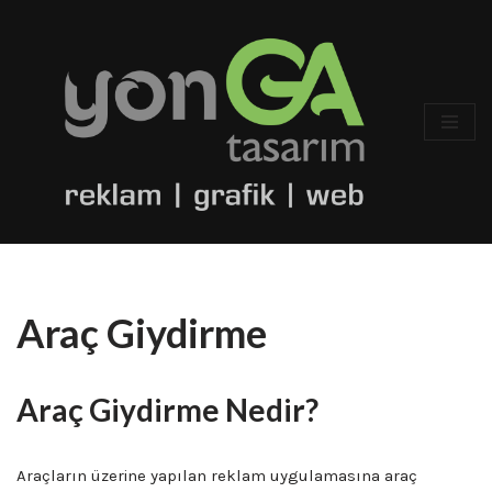
İçeriğe
geç
Araç Giydirme
Araç Giydirme Nedir?
Araçların üzerine yapılan reklam uygulamasına araç