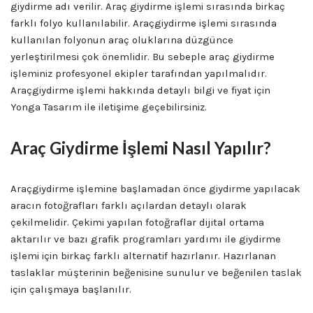
giydirme adı verilir. Araç giydirme işlemi sırasında birkaç
farklı folyo kullanılabilir. Araçgiydirme işlemi sırasında
kullanılan folyonun araç oluklarına düzgünce
yerleştirilmesi çok önemlidir. Bu sebeple araç giydirme
işleminiz profesyonel ekipler tarafından yapılmalıdır.
Araçgiydirme işlemi hakkında detaylı bilgi ve fiyat için
Yonga Tasarım ile iletişime geçebilirsiniz.
Araç Giydirme İşlemi Nasıl Yapılır?
Araçgiydirme işlemine başlamadan önce giydirme yapılacak
aracın fotoğrafları farklı açılardan detaylı olarak
çekilmelidir. Çekimi yapılan fotoğraflar dijital ortama
aktarılır ve bazı grafik programları yardımı ile giydirme
işlemi için birkaç farklı alternatif hazırlanır. Hazırlanan
taslaklar müşterinin beğenisine sunulur ve beğenilen taslak
için çalışmaya başlanılır.