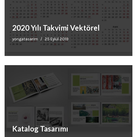
2020 Yılı Takvimi Vektörel
yongatasarim
25 Eylül 2019
Katalog Tasarımı