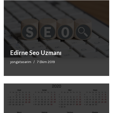
Edirne Seo Uzmanı
yongatasarim
7 Ekim 2019