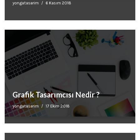
yongatasarim
6 Kasım 2018
Grafik Tasarımcısı Nedir ?
yongatasarim
17 Ekim 2018