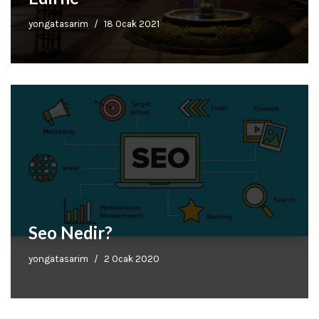
yongatasarim
18 Ocak 2021
Seo Nedir?
yongatasarim
2 Ocak 2020