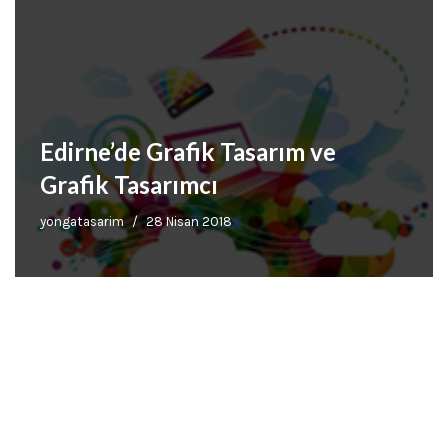
Edirne’de Grafik Tasarım ve
Grafik Tasarımcı
yongatasarim
28 Nisan 2018