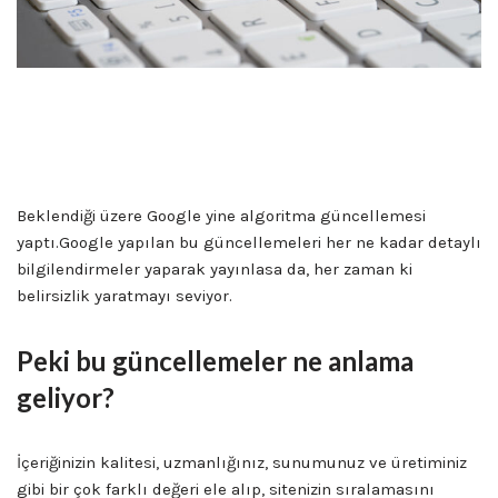
Edirne Seo Uzmanı
Beklendiği üzere Google yine algoritma güncellemesi
yaptı.Google yapılan bu güncellemeleri her ne kadar detaylı
bilgilendirmeler yaparak yayınlasa da, her zaman ki
belirsizlik yaratmayı seviyor.
Peki bu güncellemeler ne anlama
geliyor?
İçeriğinizin kalitesi, uzmanlığınız, sunumunuz ve üretiminiz
gibi bir çok farklı değeri ele alıp, sitenizin sıralamasını