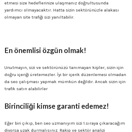
etmesi size hedeflerinize ulaşmanız doğrultusunda
yardımcı olmayacaktır. Hatta sizin sektörünüzle alakası
olmayan site trafiği sizi yanıltabilir.
En önemlisi özgün olmak!
Unutmayın, sizi ve sektörünüzü tanımayan kişiler, sizin için
doğru içeriği üretemezler. İyi bir içerik düzenlemesi olmadan
da seo çalışması yapmak mümkün değildir. Ancak sizin için
trafik satın alabilirler
Birinciliği kimse garanti edemez!
Eğer biri çıkıp, ben seo uzmanıyım sizi 1.sıraya çıkaracağım
diyorsa uzak durmalısınız. Rakip ve sektör analizi