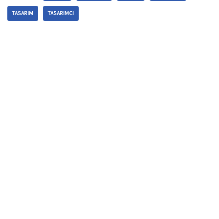
TASARIM
TASARIMCI