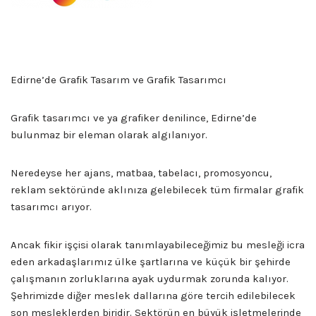
Edirne’de Grafik Tasarım ve Grafik Tasarımcı
Grafik tasarımcı ve ya grafiker denilince, Edirne’de
bulunmaz bir eleman olarak algılanıyor.
Neredeyse her ajans, matbaa, tabelacı, promosyoncu,
reklam sektöründe aklınıza gelebilecek tüm firmalar grafik
tasarımcı arıyor.
Ancak fikir işçisi olarak tanımlayabileceğimiz bu mesleği icra
eden arkadaşlarımız ülke şartlarına ve küçük bir şehirde
çalışmanın zorluklarına ayak uydurmak zorunda kalıyor.
Şehrimizde diğer meslek dallarına göre tercih edilebilecek
son mesleklerden biridir. Sektörün en büyük işletmelerinde