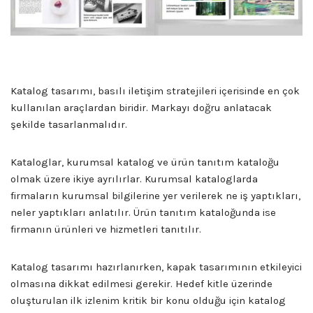
Katalog tasarımı, basılı iletişim stratejileri içerisinde en çok
kullanılan araçlardan biridir. Markayı doğru anlatacak
şekilde tasarlanmalıdır.
Kataloglar, kurumsal katalog ve ürün tanıtım kataloğu
olmak üzere ikiye ayrılırlar. Kurumsal kataloglarda
firmaların kurumsal bilgilerine yer verilerek ne iş yaptıkları,
neler yaptıkları anlatılır. Ürün tanıtım kataloğunda ise
firmanın ürünleri ve hizmetleri tanıtılır.
Katalog tasarımı hazırlanırken, kapak tasarımının etkileyici
olmasına dikkat edilmesi gerekir. Hedef kitle üzerinde
oluşturulan ilk izlenim kritik bir konu olduğu için katalog