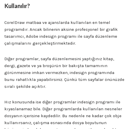
Kullanılır?
CorelDraw matbaa ve ajanslarda kullanılan en temel
programdır. Ancak bilinenin aksine profesyonel bir grafik
tasarımcı, Adobe indesign programı ile sayfa düzenleme
çalışmalarını gerçekleştirmektedir.
Diğer programlar, sayfa düzenlemesini yaptığınız kitap,
dergi, gazete ve ya broşürün bir bakışta tamamının
görünmesine imkan vermezken, indesign programında
bunu rahatlıkla yapabilirsiniz. Çünkü tüm sayfalar önünüzde
sıralı şekilde açıktır.
Hız konusunda ise diğer programlar indesign programı ile
kıyaslanamaz bile. Diğer programlarda kullanılan nesneler
dosyanın içerisine kaydedilir. Bu nedenle ne kadar çok obje
kullanırsanız, çalışma esnasında dosya boyutunun