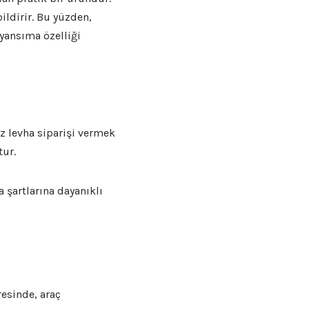
ildirir. Bu yüzden,
 yansıma özelliği
 levha siparişi vermek
tur.
şartlarına dayanıklı
esinde, araç