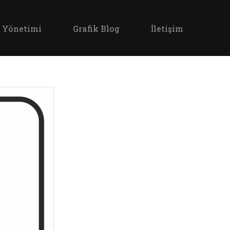
 Yönetimi
Grafik Blog
İletişim