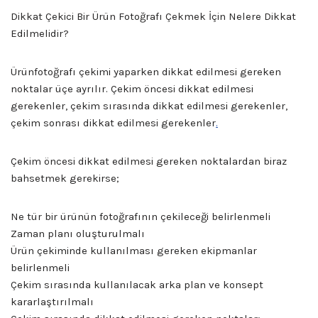
Dikkat Çekici Bir Ürün Fotoğrafı Çekmek İçin Nelere Dikkat
Edilmelidir?
Ürünfotoğrafı çekimi yaparken dikkat edilmesi gereken
noktalar üçe ayrılır. Çekim öncesi dikkat edilmesi
gerekenler, çekim sırasında dikkat edilmesi gerekenler,
çekim sonrası dikkat edilmesi gerekenler
.
Çekim öncesi dikkat edilmesi gereken noktalardan biraz
bahsetmek gerekirse;
Ne tür bir ürünün fotoğrafının çekileceği belirlenmeli
Zaman planı oluşturulmalı
Ürün çekiminde kullanılması gereken ekipmanlar
belirlenmeli
Çekim sırasında kullanılacak arka plan ve konsept
kararlaştırılmalı