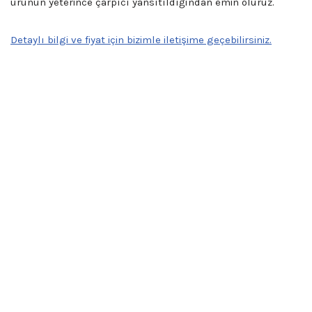
ürünün yeterince çarpıcı yansıtıldığından emin oluruz.
Detaylı bilgi ve fiyat için bizimle iletişime geçebilirsiniz.