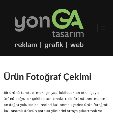
İçeriğe
geç
Ürün Fotoğraf Çekimi
Bir ürünü tanıtabilmek için yapılabilecek en etkili şey o
ürünü doğru bir şekilde tanıtmaktır. Bir ürünü tanıtmanın
en doğru yolu ise kelimeleri kullanmak yerine ürün fotoğrafı
kullanarak ürünün çarpıcı yönlerini ortaya çıkartmak ve