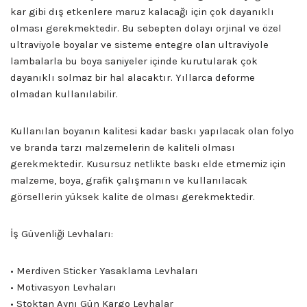
kar gibi dış etkenlere maruz kalacağı için çok dayanıklı
olması gerekmektedir. Bu sebepten dolayı orjinal ve özel
ultraviyole boyalar ve sisteme entegre olan ultraviyole
lambalarla bu boya saniyeler içinde kurutularak çok
dayanıklı solmaz bir hal alacaktır. Yıllarca deforme
olmadan kullanılabilir.
Kullanılan boyanın kalitesi kadar baskı yapılacak olan folyo
ve branda tarzı malzemelerin de kaliteli olması
gerekmektedir. Kusursuz netlikte baskı elde etmemiz için
malzeme, boya, grafik çalışmanın ve kullanılacak
görsellerin yüksek kalite de olması gerekmektedir.
İş Güvenliği Levhaları:
• Merdiven Sticker Yasaklama Levhaları
• Motivasyon Levhaları
• Stoktan Aynı Gün Kargo Levhalar