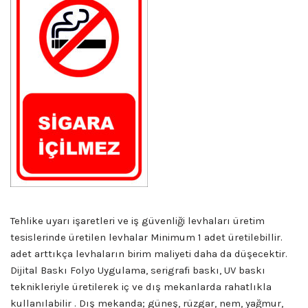
Tehlike uyarı işaretleri ve iş güvenliği levhaları üretim
tesislerinde üretilen levhalar Minimum 1 adet üretilebillir.
adet arttıkça levhaların birim maliyeti daha da düşecektir.
Dijital Baskı Folyo Uygulama, serigrafi baskı, UV baskı
teknikleriyle üretilerek iç ve dış mekanlarda rahatlıkla
kullanılabilir . Dış mekanda; güneş, rüzgar, nem, yağmur,