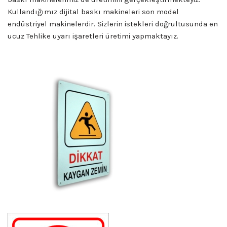
Kullandığımız dijital baskı makineleri son model
endüstriyel makinelerdir. Sizlerin istekleri doğrultusunda en
ucuz Tehlike uyarı işaretleri üretimi yapmaktayız.