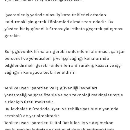
İşverenler iş yerinde olası iş kaza risklerini ortadan
kaldırmak için gerekli önlemleri almak zorundadır. Bu
yüzden bir iş güvenlik firmasıyla irtibata geçerek çalışması
gerekir.
Bu iş güvenlik firmaları gerekli önlemlerin alınması, çalışan
personel ve yöneticileri iş ve işçi sağlığı konularında
bilgilendirmeli, gerekli önlemleri aldırarak iş kazası ve işçi
sağlığını koruyucu tedbirler aldırır.
Tehlike uyarı işaretleri ve iş güvenliği levhaları
yönetmeliğine göre özenle ve son teknoloji makinelerimizle
sizler için üretilmektedir.
Bu levhaların üzerinde uyarı ve tehlike yazısının yanında
sembolü de yer almaktadır.
Tehlike uyarı işaretleri Dijital Baskıları iç ve dış mekan
baskı makinelerimiz de üretimini gerçekleştirmekteyiz.