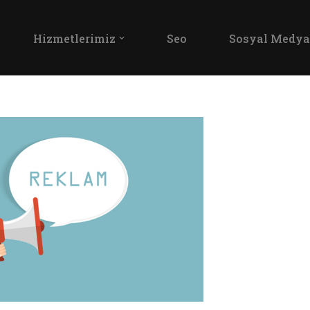
Hizmetlerimiz
Seo
Sosyal Medya