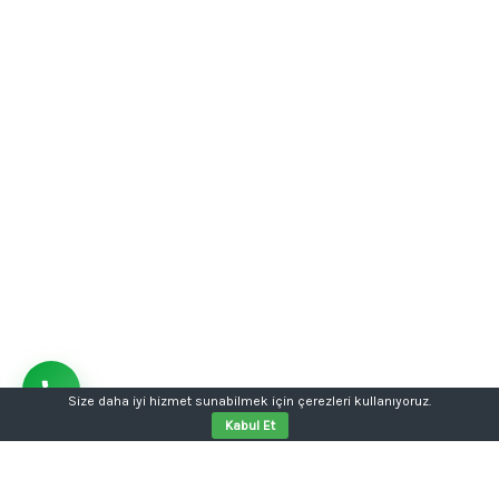
Size daha iyi hizmet sunabilmek için çerezleri kullanıyoruz.
Kabul Et