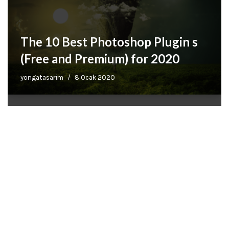
The 10 Best Photoshop Plugin s
(Free and Premium) for 2020
yongatasarim
8 Ocak 2020