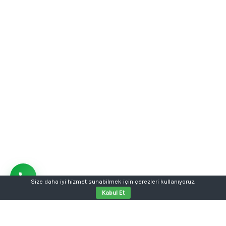
Size daha iyi hizmet sunabilmek için çerezleri kullanıyoruz.
Kabul Et