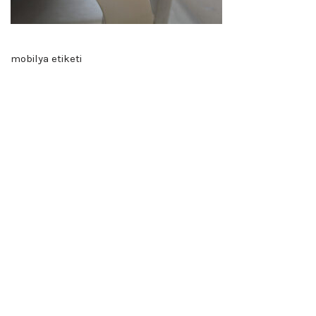
mobilya etiketi