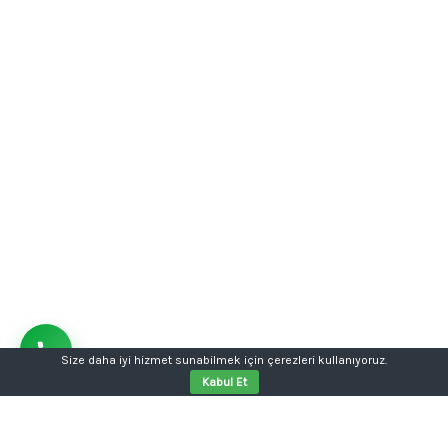
Size daha iyi hizmet sunabilmek için çerezleri kullanıyoruz.
Kabul Et