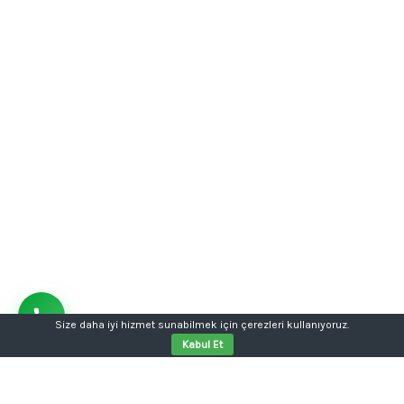
Size daha iyi hizmet sunabilmek için çerezleri kullanıyoruz.
Kabul Et