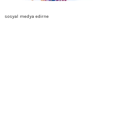
sosyal medya edirne