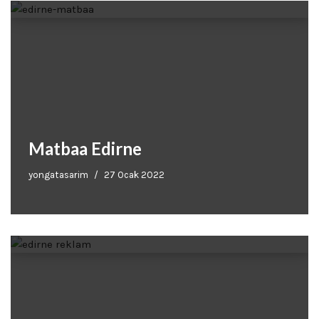
Matbaa Edirne
yongatasarim
27 Ocak 2022