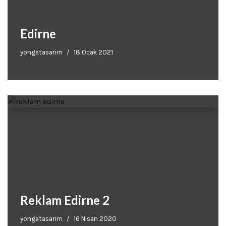
Edirne
yongatasarim
18 Ocak 2021
Reklam Edirne 2
yongatasarim
16 Nisan 2020