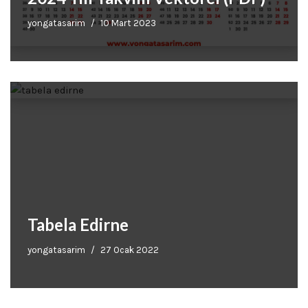
yongatasarim
10 Mart 2023
Tabela Edirne
yongatasarim
27 Ocak 2022