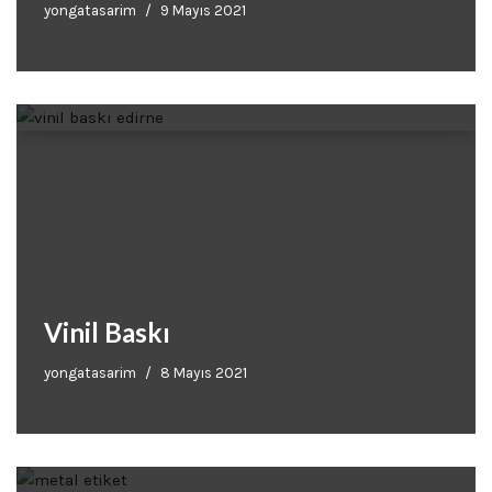
yongatasarim
9 Mayıs 2021
Vinil Baskı
yongatasarim
8 Mayıs 2021