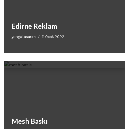
Edirne Reklam
yongatasarim
11 Ocak 2022
Mesh Baskı