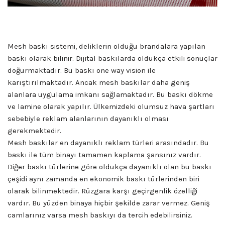
Mesh baskı sistemi, deliklerin olduğu brandalara yapılan
baskı olarak bilinir. Dijital baskılarda oldukça etkili sonuçlar
doğurmaktadır. Bu baskı one way vision ile
karıştırılmaktadır. Ancak mesh baskılar daha geniş
alanlara uygulama imkanı sağlamaktadır. Bu baskı dökme
ve lamine olarak yapılır. Ülkemizdeki olumsuz hava şartları
sebebiyle reklam alanlarının dayanıklı olması
gerekmektedir.
Mesh baskılar en dayanıklı reklam türleri arasındadır. Bu
baskı ile tüm binayı tamamen kaplama şansınız vardır.
Diğer baskı türlerine göre oldukça dayanıklı olan bu baskı
çeşidi aynı zamanda en ekonomik baskı türlerinden biri
olarak bilinmektedir. Rüzgara karşı geçirgenlik özelliği
vardır. Bu yüzden binaya hiçbir şekilde zarar vermez. Geniş
camlarınız varsa mesh baskıyı da tercih edebilirsiniz.