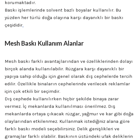
korumaktadır.
Baskı işlemlerinde solvent bazlı boyalar kullanılır. Bu
yüzden her türlü doğa olayına karşı dayanıklı bir baskı
çeşididir
.
Mesh Baskı Kullanım Alanlar
Mesh baskı farklı avantajlarından ve özelliklerinden dolayı
birçok alanda kullanılabilir. Rüzgara karşı dayanıklı bir
yapıya sahip olduğu için genel olarak dış cephelerde tercih
edilir. Özellikle binaların cephelerinde verilecek reklamlar
için çok etkili bir seçimdir.
Dış cephede kullanılırken hiçbir şekilde binaya zarar
vermez. İç mekanlarda kullanılması önerilmez. Dış
mekanlarda ortaya çıkacak rüzgar, yağmur ve kar gibi doğa
olaylarından etkilenmez. Kullanmak istediğiniz alana göre
farklı baskı modeli seçebilirsiniz. Delik genişlikleri ve
gramajlar farklı olabilir. Baskının üstündeki ufak deliklerin