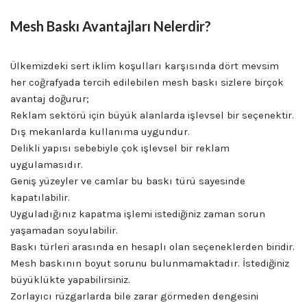
Mesh Baskı Avantajları Nelerdir?
Ülkemizdeki sert iklim koşulları karşısında dört mevsim
her coğrafyada tercih edilebilen mesh baskı sizlere birçok
avantaj doğurur;
Reklam sektörü için büyük alanlarda işlevsel bir seçenektir.
Dış mekanlarda kullanıma uygundur.
Delikli yapısı sebebiyle çok işlevsel bir reklam
uygulamasıdır.
Geniş yüzeyler ve camlar bu baskı türü sayesinde
kapatılabilir.
Uyguladığınız kapatma işlemi istediğiniz zaman sorun
yaşamadan soyulabilir.
Baskı türleri arasında en hesaplı olan seçeneklerden biridir.
Mesh baskının boyut sorunu bulunmamaktadır. İstediğiniz
büyüklükte yapabilirsiniz.
Zorlayıcı rüzgarlarda bile zarar görmeden dengesini