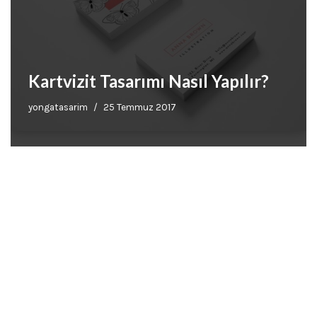
Kartvizit Tasarımı Nasıl Yapılır?
yongatasarim
25 Temmuz 2017