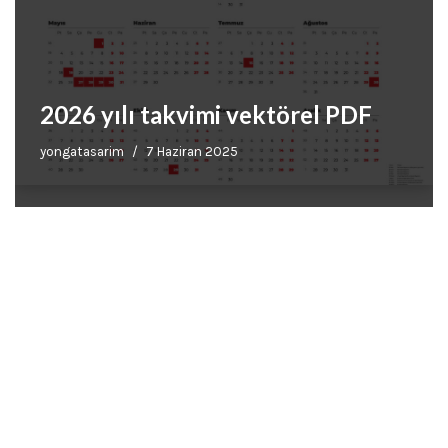
2026 yılı takvimi vektörel PDF
yongatasarim
7 Haziran 2025