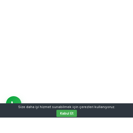
Size daha iyi hizmet sunabilmek için çerezleri kullanıyoruz.
Kabul Et