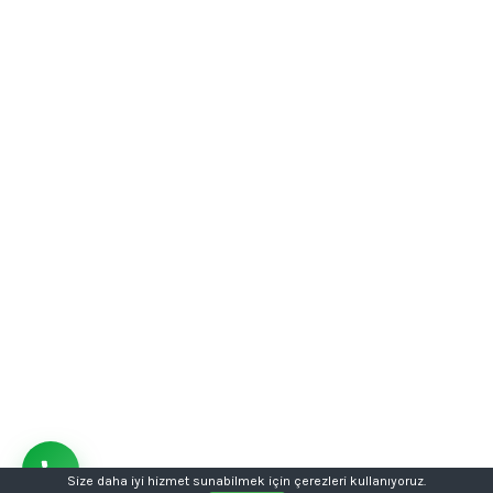
Size daha iyi hizmet sunabilmek için çerezleri kullanıyoruz.