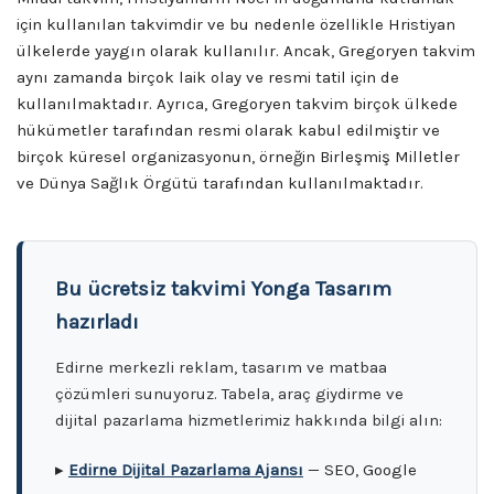
için kullanılan takvimdir ve bu nedenle özellikle Hristiyan
ülkelerde yaygın olarak kullanılır. Ancak, Gregoryen takvim
aynı zamanda birçok laik olay ve resmi tatil için de
kullanılmaktadır. Ayrıca, Gregoryen takvim birçok ülkede
hükümetler tarafından resmi olarak kabul edilmiştir ve
birçok küresel organizasyonun, örneğin Birleşmiş Milletler
ve Dünya Sağlık Örgütü tarafından kullanılmaktadır.
Bu ücretsiz takvimi Yonga Tasarım
hazırladı
Edirne merkezli reklam, tasarım ve matbaa
çözümleri sunuyoruz. Tabela, araç giydirme ve
dijital pazarlama hizmetlerimiz hakkında bilgi alın:
▸
Edirne Dijital Pazarlama Ajansı
— SEO, Google