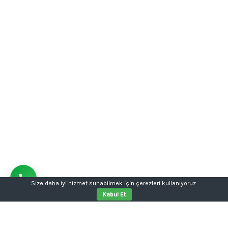
Size daha iyi hizmet sunabilmek için çerezleri kullanıyoruz.
Kabul Et