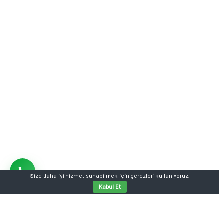
Size daha iyi hizmet sunabilmek için çerezleri kullanıyoruz.
Kabul Et