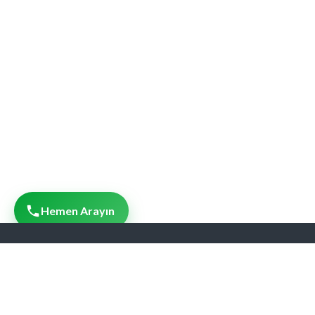
Hemen Arayın