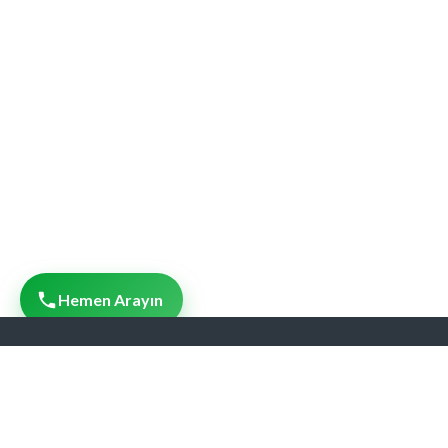
Hemen Arayın