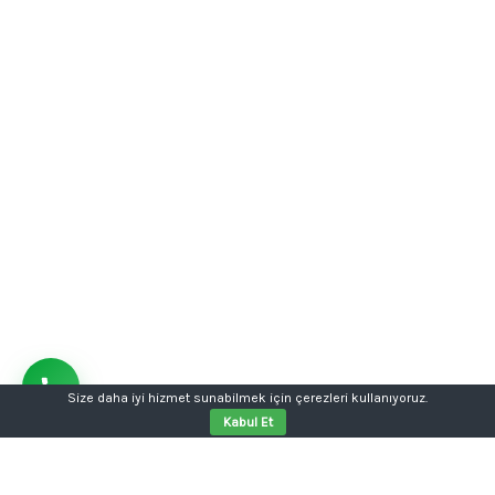
Size daha iyi hizmet sunabilmek için çerezleri kullanıyoruz.
Kabul Et