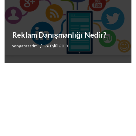
Reklam Danışmanlığı Nedir?
yongatasarim
26 Eylül 2019