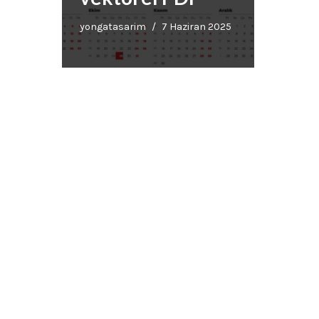
yongatasarim
7 Haziran 2025