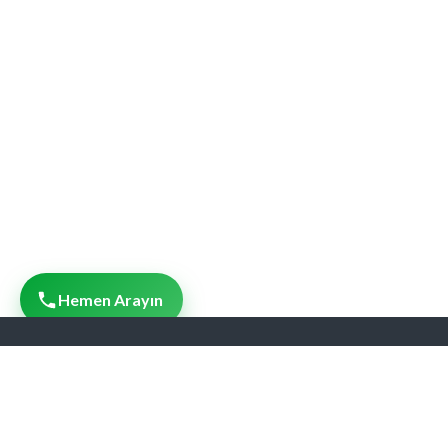
Hemen Arayın