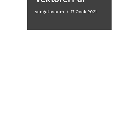
yongatasarim
17 Ocak 2021