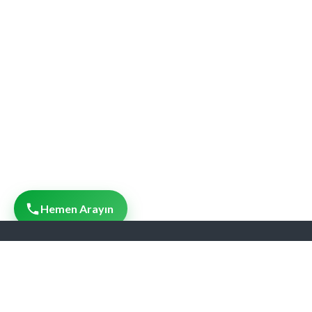
Hemen Arayın