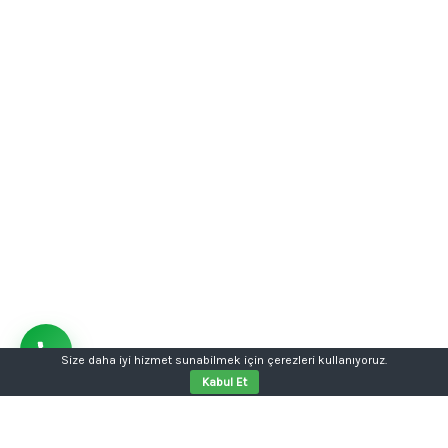
Size daha iyi hizmet sunabilmek için çerezleri kullanıyoruz.
Kabul Et