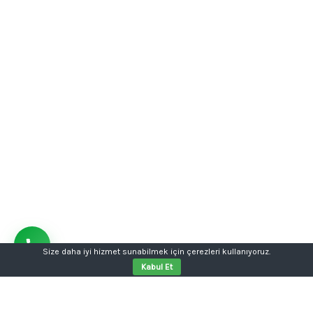
Size daha iyi hizmet sunabilmek için çerezleri kullanıyoruz.
Kabul Et