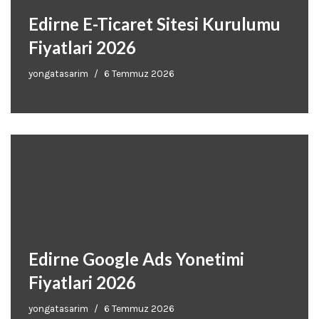
Edirne E-Ticaret Sitesi Kurulumu
Fiyatlari 2026
yongatasarim
6 Temmuz 2026
Edirne Google Ads Yonetimi
Fiyatlari 2026
yongatasarim
6 Temmuz 2026