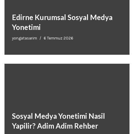
Edirne Kurumsal Sosyal Medya
Yonetimi
yongatasarim
6 Temmuz 2026
Sosyal Medya Yonetimi Nasil
Yapilir? Adim Adim Rehber