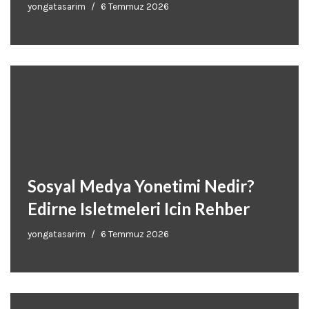
yongatasarim
6 Temmuz 2026
Sosyal Medya Yonetimi Nedir?
Edirne Isletmeleri Icin Rehber
yongatasarim
6 Temmuz 2026