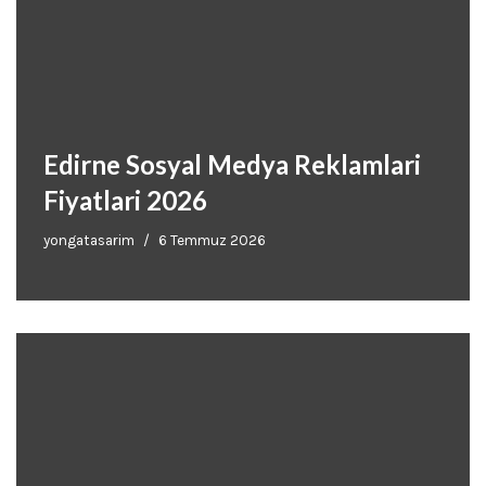
Edirne Sosyal Medya Reklamlari
Fiyatlari 2026
yongatasarim
6 Temmuz 2026