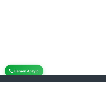
Hemen Arayın