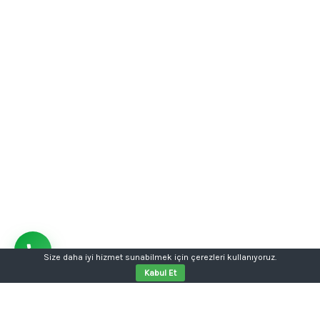
Size daha iyi hizmet sunabilmek için çerezleri kullanıyoruz.
Kabul Et