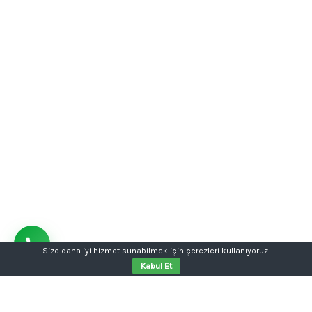
Size daha iyi hizmet sunabilmek için çerezleri kullanıyoruz.
Kabul Et