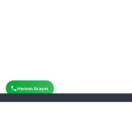
Hemen Arayın