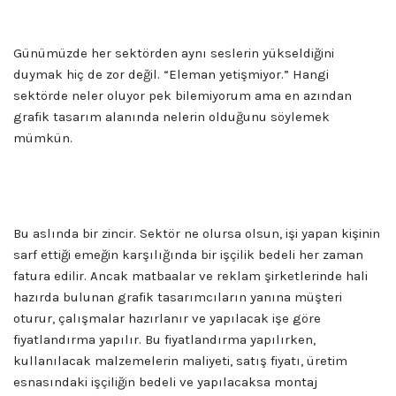
Günümüzde her sektörden aynı seslerin yükseldiğini
duymak hiç de zor değil. “Eleman yetişmiyor.” Hangi
sektörde neler oluyor pek bilemiyorum ama en azından
grafik tasarım alanında nelerin olduğunu söylemek
mümkün.
Bu aslında bir zincir. Sektör ne olursa olsun, işi yapan kişinin
sarf ettiği emeğin karşılığında bir işçilik bedeli her zaman
fatura edilir. Ancak matbaalar ve reklam şirketlerinde hali
hazırda bulunan grafik tasarımcıların yanına müşteri
oturur, çalışmalar hazırlanır ve yapılacak işe göre
fiyatlandırma yapılır. Bu fiyatlandırma yapılırken,
kullanılacak malzemelerin maliyeti, satış fiyatı, üretim
esnasındaki işçiliğin bedeli ve yapılacaksa montaj