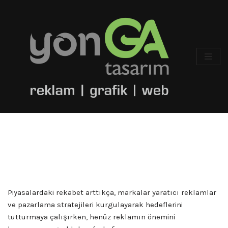
İçeriğe
geç
Piyasalardaki rekabet arttıkça, markalar yaratıcı reklamlar
ve pazarlama stratejileri kurgulayarak hedeflerini
tutturmaya çalışırken, henüz reklamın önemini