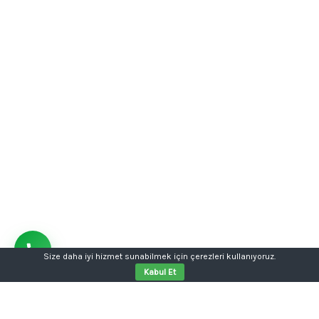
Size daha iyi hizmet sunabilmek için çerezleri kullanıyoruz.
Kabul Et