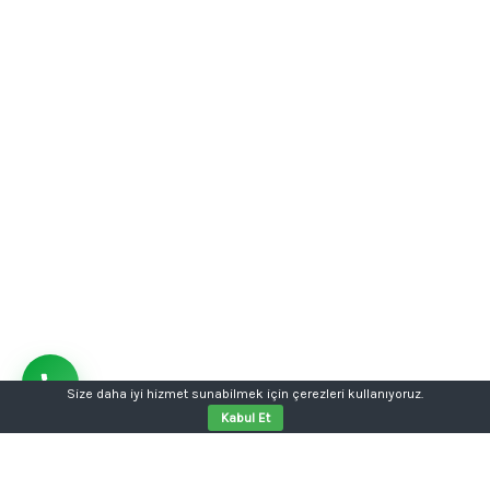
Size daha iyi hizmet sunabilmek için çerezleri kullanıyoruz.
Kabul Et