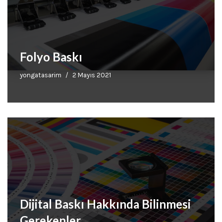
Folyo Baskı
yongatasarim
2 Mayıs 2021
Dijital Baskı Hakkında Bilinmesi
Gerekenler