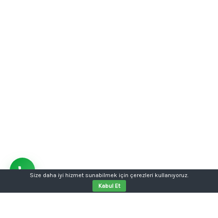
Size daha iyi hizmet sunabilmek için çerezleri kullanıyoruz.
Kabul Et