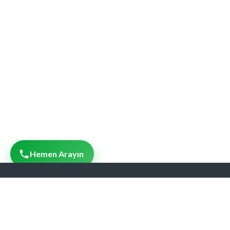
Hemen Arayın