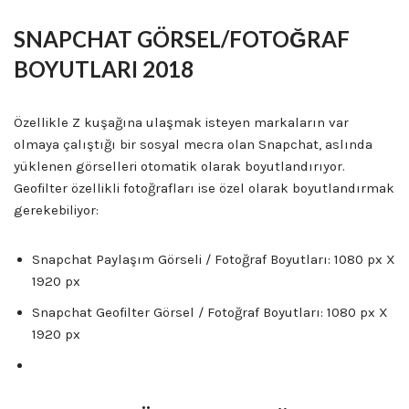
SNAPCHAT GÖRSEL/FOTOĞRAF
BOYUTLARI 2018
Özellikle Z kuşağına ulaşmak isteyen markaların var
olmaya çalıştığı bir sosyal mecra olan Snapchat, aslında
yüklenen görselleri otomatik olarak boyutlandırıyor.
Geofilter özellikli fotoğrafları ise özel olarak boyutlandırmak
gerekebiliyor:
Snapchat Paylaşım Görseli / Fotoğraf Boyutları: 1080 px X
1920 px
Snapchat Geofilter Görsel / Fotoğraf Boyutları: 1080 px X
1920 px