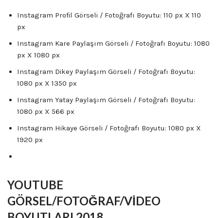
Instagram Profil Görseli / Fotoğrafı Boyutu: 110 px X 110
px
Instagram Kare Paylaşım Görseli / Fotoğrafı Boyutu: 1080
px X 1080 px
Instagram Dikey Paylaşım Görseli / Fotoğrafı Boyutu:
1080 px X 1350 px
Instagram Yatay Paylaşım Görseli / Fotoğrafı Boyutu:
1080 px X 566 px
Instagram Hikaye Görseli / Fotoğrafı Boyutu: 1080 px X
1920 px
YOUTUBE
GÖRSEL/FOTOĞRAF/VİDEO
BOYUTLARI 2018