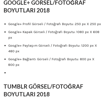
GOOGLE+ GÖRSEL/FOTOĞRAF
BOYUTLARI 2018
Google+ Profil Görseli / Fotoğrafı Boyutu: 250 px X 250 px
Google+ Kapak Görseli / Fotoğrafı Boyutu: 1080 px X 608
px
Google+ Paylaşım Görseli / Fotoğrafı Boyutu: 1200 px X
480 px
Google+ Bağlantı Görseli / Fotoğrafı Boyutu: 800 px X
800 px
TUMBLR GÖRSEL/FOTOĞRAF
BOYUTLARI 2018