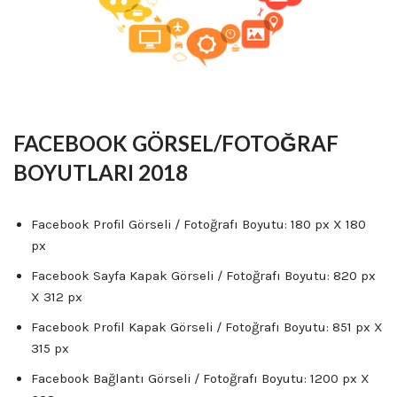
FACEBOOK GÖRSEL/FOTOĞRAF
BOYUTLARI 2018
Facebook Profil Görseli / Fotoğrafı Boyutu: 180 px X 180
px
Facebook Sayfa Kapak Görseli / Fotoğrafı Boyutu: 820 px
X 312 px
Facebook Profil Kapak Görseli / Fotoğrafı Boyutu: 851 px X
315 px
Facebook Bağlantı Görseli / Fotoğrafı Boyutu: 1200 px X