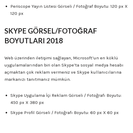
Periscope Yayın Listesi Görseli / Fotoğraf Boyutu: 120 px X
120 px
SKYPE GÖRSEL/FOTOĞRAF
BOYUTLARI 2018
Web üzerinden iletişimi sağlayan, Microsoft’un en köklü
uygulamalarından biri olan Skype’ta sosyal medya hesabı
açmaktan çok reklam vermeniz ve Skype kullanıcılarına
markanızı tanıtmanız mümkün.
Skype Uygulama İçi Reklam Görseli / Fotoğrafı Boyutu:
450 px X 380 px
Skype Profil Görseli / Fotoğrafı Boyutu: 60 px X 60 px