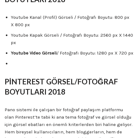
Youtube Kanal (Profil) Görseli / Fotoğrafı Boyutu: 800 px
X 800 px
Youtube Kapak Görseli / Fotoğrafı Boyutu: 2560 px X 1440
px
Youtube Video Görseli
/ Fotoğrafı Boyutu: 1280 px X 720 px
PİNTEREST GÖRSEL/FOTOĞRAF
BOYUTLARI 2018
Pano sistemi ile çalışan bir fotoğraf paylaşım platformu
olan Pinterest’te tabii ki ana tema fotoğraf ve görsel olduğu
için görsel ebatları en önemli kriterlerden biri haline geliyor.
Hem bireysel kullanıcıların, hem bloggerların, hem de