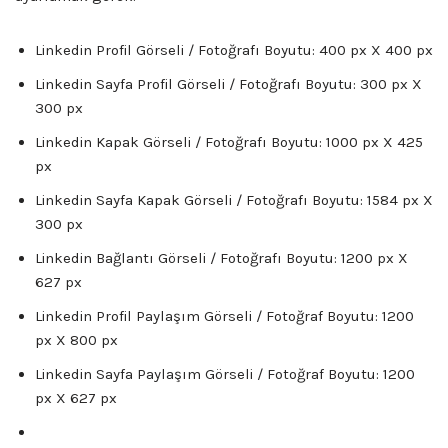
Linkedin Profil Görseli / Fotoğrafı Boyutu: 400 px X 400 px
Linkedin Sayfa Profil Görseli / Fotoğrafı Boyutu: 300 px X
300 px
Linkedin Kapak Görseli / Fotoğrafı Boyutu: 1000 px X 425
px
Linkedin Sayfa Kapak Görseli / Fotoğrafı Boyutu: 1584 px X
300 px
Linkedin Bağlantı Görseli / Fotoğrafı Boyutu: 1200 px X
627 px
Linkedin Profil Paylaşım Görseli / Fotoğraf Boyutu: 1200
px X 800 px
Linkedin Sayfa Paylaşım Görseli / Fotoğraf Boyutu: 1200
px X 627 px