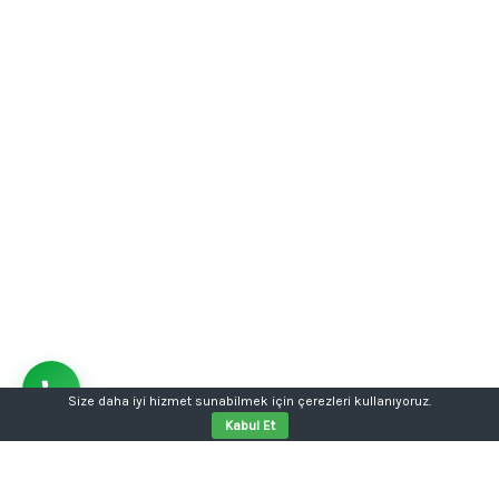
Size daha iyi hizmet sunabilmek için çerezleri kullanıyoruz.
Kabul Et