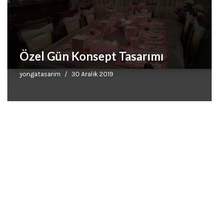
Özel Gün Konsept Tasarımı
yongatasarim
30 Aralık 2019