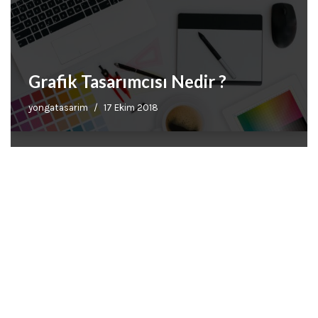
Grafik Tasarımcısı Nedir ?
yongatasarim
17 Ekim 2018