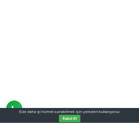
Size daha iyi hizmet sunabilmek için çerezleri kullanıyoruz.
Kabul Et