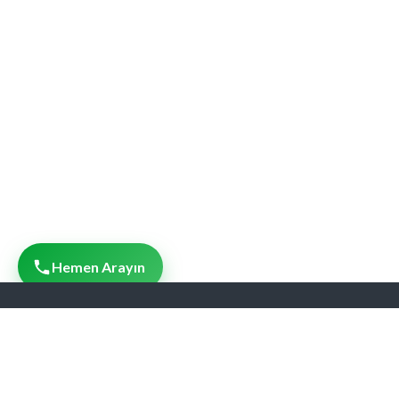
Hemen Arayın