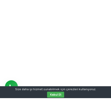
Size daha iyi hizmet sunabilmek için çerezleri kullanıyoruz.
Kabul Et