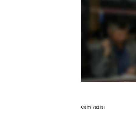
Cam Yazısı