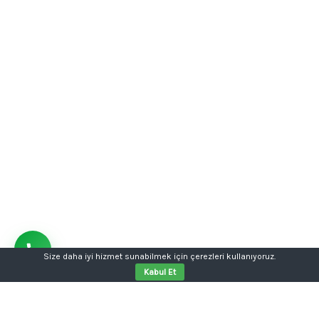
Size daha iyi hizmet sunabilmek için çerezleri kullanıyoruz.
Kabul Et