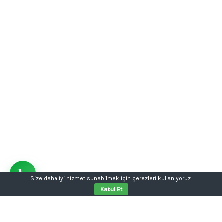
Size daha iyi hizmet sunabilmek için çerezleri kullanıyoruz.
Kabul Et