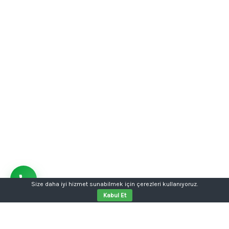
Size daha iyi hizmet sunabilmek için çerezleri kullanıyoruz.
Kabul Et